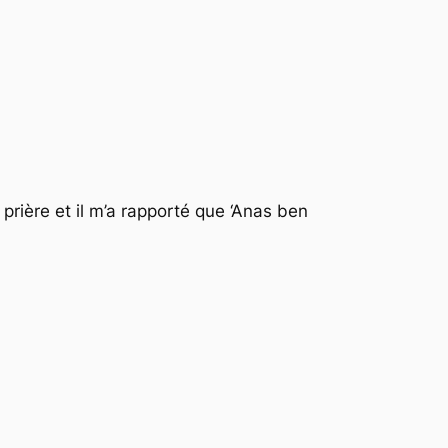
prière et il m’a rapporté que ‘Anas ben