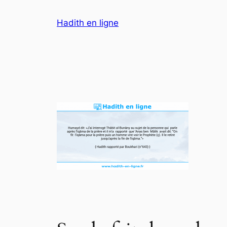
Hadith en ligne